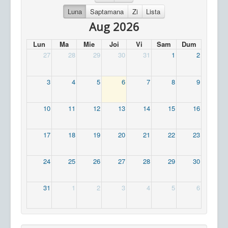
Luna
Saptamana
Zi
Lista
Aug 2026
Lun
Ma
Mie
Joi
Vi
Sam
Dum
27
28
29
30
31
1
2
3
4
5
6
7
8
9
10
11
12
13
14
15
16
17
18
19
20
21
22
23
24
25
26
27
28
29
30
31
1
2
3
4
5
6