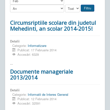
Filtru
Circumsriptiile scolare din judetul
Mehedinti, an scolar 2014-2015!
Detalii
Categorie:
Informatizare
Publicat: 17 Februarie 2014
Accesări: 6329
...
Documente manageriale
2013/2014
Detalii
Categorie:
Informatii de Interes General
Publicat: 12 Februarie 2014
Accesări: 32591