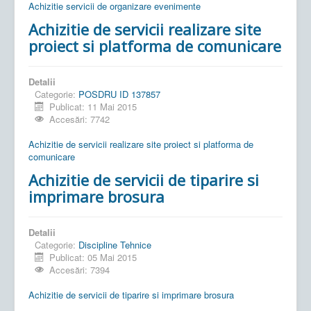
Achizitie servicii de organizare evenimente
Achizitie de servicii realizare site
proiect si platforma de comunicare
Detalii
Categorie:
POSDRU ID 137857
Publicat: 11 Mai 2015
Accesări: 7742
Achizitie de servicii realizare site proiect si platforma de
comunicare
Achizitie de servicii de tiparire si
imprimare brosura
Detalii
Categorie:
Discipline Tehnice
Publicat: 05 Mai 2015
Accesări: 7394
Achizitie de servicii de tiparire si imprimare brosura