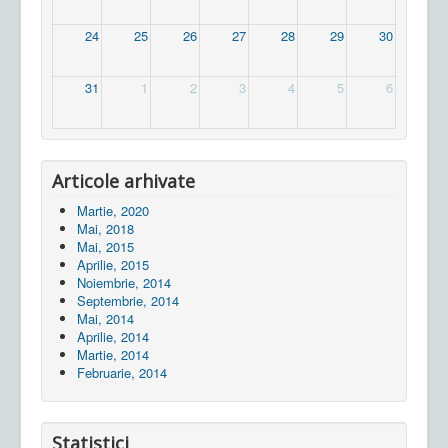
24
25
26
27
28
29
30
31
1
2
3
4
5
6
Articole arhivate
Martie, 2020
Mai, 2018
Mai, 2015
Aprilie, 2015
Noiembrie, 2014
Septembrie, 2014
Mai, 2014
Aprilie, 2014
Martie, 2014
Februarie, 2014
Statistici