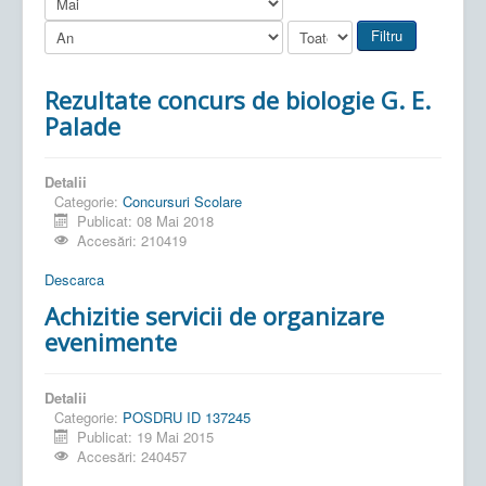
Filtru
Rezultate concurs de biologie G. E.
Palade
Detalii
Categorie:
Concursuri Scolare
Publicat: 08 Mai 2018
Accesări: 210419
Descarca
Achizitie servicii de organizare
evenimente
Detalii
Categorie:
POSDRU ID 137245
Publicat: 19 Mai 2015
Accesări: 240457