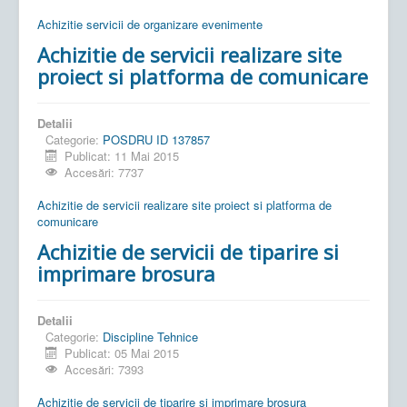
Achizitie servicii de organizare evenimente
Achizitie de servicii realizare site
proiect si platforma de comunicare
Detalii
Categorie:
POSDRU ID 137857
Publicat: 11 Mai 2015
Accesări: 7737
Achizitie de servicii realizare site proiect si platforma de
comunicare
Achizitie de servicii de tiparire si
imprimare brosura
Detalii
Categorie:
Discipline Tehnice
Publicat: 05 Mai 2015
Accesări: 7393
Achizitie de servicii de tiparire si imprimare brosura