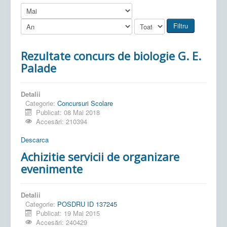
Filtru
Rezultate concurs de biologie G. E.
Palade
Detalii
Categorie:
Concursuri Scolare
Publicat: 08 Mai 2018
Accesări: 210394
Descarca
Achizitie servicii de organizare
evenimente
Detalii
Categorie:
POSDRU ID 137245
Publicat: 19 Mai 2015
Accesări: 240429