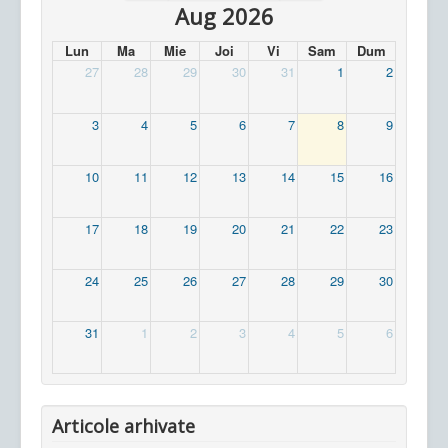
Aug 2026
Lun
Ma
Mie
Joi
Vi
Sam
Dum
27
28
29
30
31
1
2
3
4
5
6
7
8
9
10
11
12
13
14
15
16
17
18
19
20
21
22
23
24
25
26
27
28
29
30
31
1
2
3
4
5
6
Articole arhivate