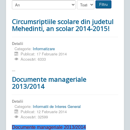
Filtru
Circumsriptiile scolare din judetul
Mehedinti, an scolar 2014-2015!
Detalii
Categorie:
Informatizare
Publicat: 17 Februarie 2014
Accesări: 6333
...
Documente manageriale
2013/2014
Detalii
Categorie:
Informatii de Interes General
Publicat: 12 Februarie 2014
Accesări: 32599
Documente manageriale 2013/2014