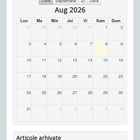
Luna
Saptamana
Zi
Lista
Aug 2026
Lun
Ma
Mie
Joi
Vi
Sam
Dum
27
28
29
30
31
1
2
3
4
5
6
7
8
9
10
11
12
13
14
15
16
17
18
19
20
21
22
23
24
25
26
27
28
29
30
31
1
2
3
4
5
6
Articole arhivate