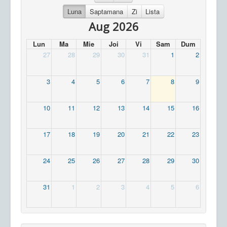
Luna
Saptamana
Zi
Lista
Aug 2026
Lun
Ma
Mie
Joi
Vi
Sam
Dum
27
28
29
30
31
1
2
3
4
5
6
7
8
9
10
11
12
13
14
15
16
17
18
19
20
21
22
23
24
25
26
27
28
29
30
31
1
2
3
4
5
6