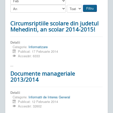
Filtru
Circumsriptiile scolare din judetul
Mehedinti, an scolar 2014-2015!
Detalii
Categorie:
Informatizare
Publicat: 17 Februarie 2014
Accesări: 6333
...
Documente manageriale
2013/2014
Detalii
Categorie:
Informatii de Interes General
Publicat: 12 Februarie 2014
Accesări: 32602