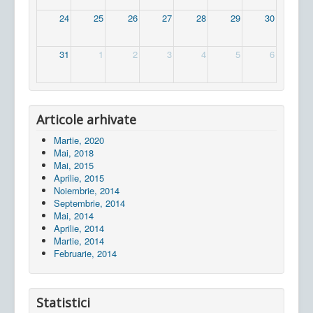
24
25
26
27
28
29
30
31
1
2
3
4
5
6
Articole arhivate
Martie, 2020
Mai, 2018
Mai, 2015
Aprilie, 2015
Noiembrie, 2014
Septembrie, 2014
Mai, 2014
Aprilie, 2014
Martie, 2014
Februarie, 2014
Statistici