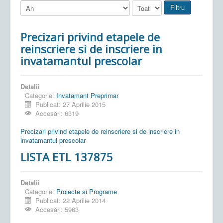
Filtru
Precizari privind etapele de
reinscriere si de inscriere in
invatamantul prescolar
Detalii
Categorie:
Invatamant Preprimar
Publicat: 27 Aprilie 2015
Accesări: 6319
Precizari privind etapele de reinscriere si de inscriere in
invatamantul prescolar
LISTA ETL 137875
Detalii
Categorie:
Proiecte si Programe
Publicat: 22 Aprilie 2014
Accesări: 5963