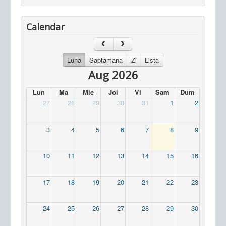
Calendar
Luna
Saptamana
Zi
Lista
Aug 2026
Lun
Ma
Mie
Joi
Vi
Sam
Dum
27
28
29
30
31
1
2
3
4
5
6
7
8
9
10
11
12
13
14
15
16
17
18
19
20
21
22
23
24
25
26
27
28
29
30