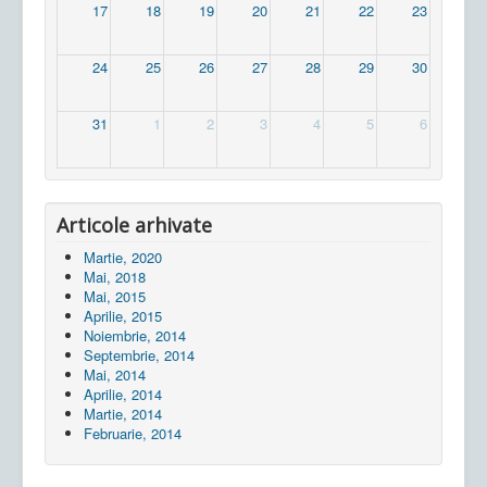
17
18
19
20
21
22
23
24
25
26
27
28
29
30
31
1
2
3
4
5
6
Articole arhivate
Martie, 2020
Mai, 2018
Mai, 2015
Aprilie, 2015
Noiembrie, 2014
Septembrie, 2014
Mai, 2014
Aprilie, 2014
Martie, 2014
Februarie, 2014