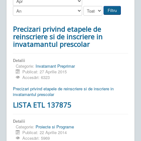
Filtru
Precizari privind etapele de
reinscriere si de inscriere in
invatamantul prescolar
Detalii
Categorie:
Invatamant Preprimar
Publicat: 27 Aprilie 2015
Accesări: 6323
Precizari privind etapele de reinscriere si de inscriere in
invatamantul prescolar
LISTA ETL 137875
Detalii
Categorie:
Proiecte si Programe
Publicat: 22 Aprilie 2014
Accesări: 5969