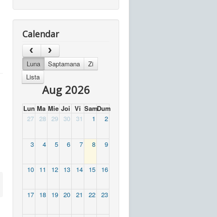
Calendar
Luna
Saptamana
Zi
Lista
Aug 2026
Lun
Ma
Mie
Joi
Vi
Sam
Dum
27
28
29
30
31
1
2
3
4
5
6
7
8
9
10
11
12
13
14
15
16
17
18
19
20
21
22
23