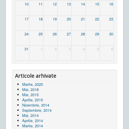
10
11
12
13
14
15
16
17
18
19
20
21
22
23
24
25
26
27
28
29
30
31
1
2
3
4
5
6
Articole arhivate
Martie, 2020
Mai, 2018
Mai, 2015
Aprilie, 2015
Noiembrie, 2014
Septembrie, 2014
Mai, 2014
Aprilie, 2014
Martie, 2014