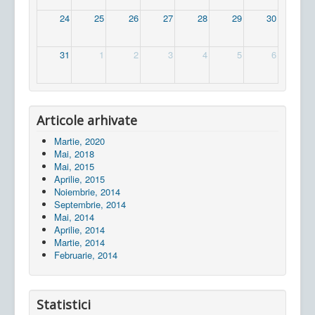
24
25
26
27
28
29
30
31
1
2
3
4
5
6
Articole arhivate
Martie, 2020
Mai, 2018
Mai, 2015
Aprilie, 2015
Noiembrie, 2014
Septembrie, 2014
Mai, 2014
Aprilie, 2014
Martie, 2014
Februarie, 2014
Statistici