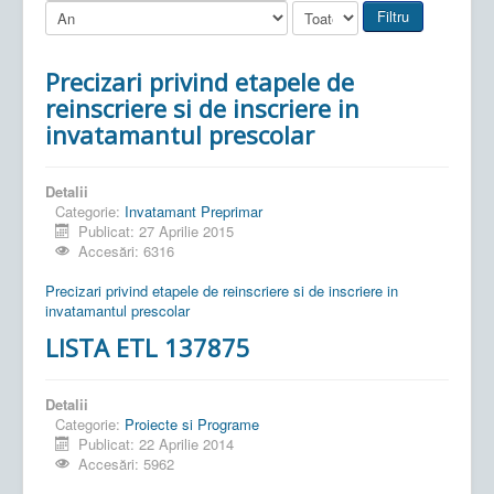
Filtru
Precizari privind etapele de
reinscriere si de inscriere in
invatamantul prescolar
Detalii
Categorie:
Invatamant Preprimar
Publicat: 27 Aprilie 2015
Accesări: 6316
Precizari privind etapele de reinscriere si de inscriere in
invatamantul prescolar
LISTA ETL 137875
Detalii
Categorie:
Proiecte si Programe
Publicat: 22 Aprilie 2014
Accesări: 5962