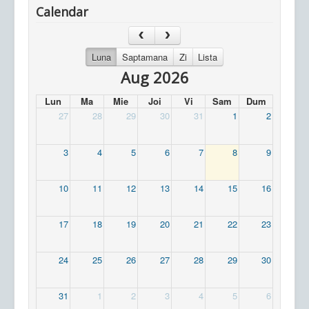
Calendar
Luna
Saptamana
Zi
Lista
Aug 2026
Lun
Ma
Mie
Joi
Vi
Sam
Dum
27
28
29
30
31
1
2
3
4
5
6
7
8
9
10
11
12
13
14
15
16
17
18
19
20
21
22
23
24
25
26
27
28
29
30
31
1
2
3
4
5
6