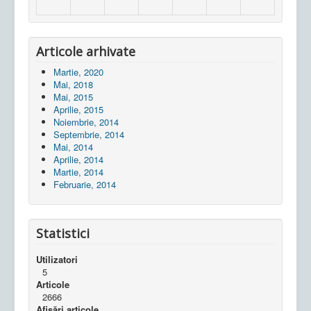
Articole arhivate
Martie, 2020
Mai, 2018
Mai, 2015
Aprilie, 2015
Noiembrie, 2014
Septembrie, 2014
Mai, 2014
Aprilie, 2014
Martie, 2014
Februarie, 2014
Statistici
Utilizatori
5
Articole
2666
Afișări articole