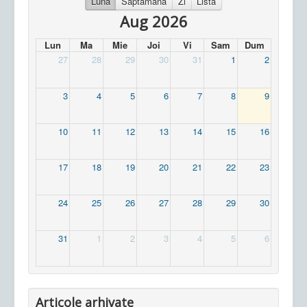
Luna
Saptamana
Zi
Lista
Aug 2026
Lun
Ma
Mie
Joi
Vi
Sam
Dum
27
28
29
30
31
1
2
3
4
5
6
7
8
9
10
11
12
13
14
15
16
17
18
19
20
21
22
23
24
25
26
27
28
29
30
31
1
2
3
4
5
6
Articole arhivate