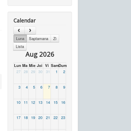
Calendar
Luna
Saptamana
Zi
Lista
Aug 2026
Lun
Ma
Mie
Joi
Vi
Sam
Dum
27
28
29
30
31
1
2
3
4
5
6
7
8
9
10
11
12
13
14
15
16
17
18
19
20
21
22
23