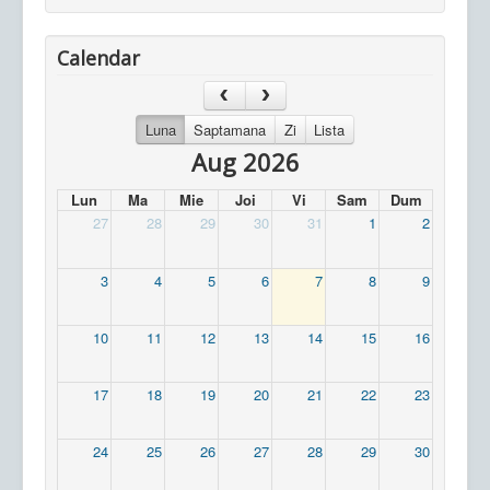
Calendar
Luna
Saptamana
Zi
Lista
Aug 2026
Lun
Ma
Mie
Joi
Vi
Sam
Dum
27
28
29
30
31
1
2
3
4
5
6
7
8
9
10
11
12
13
14
15
16
17
18
19
20
21
22
23
24
25
26
27
28
29
30