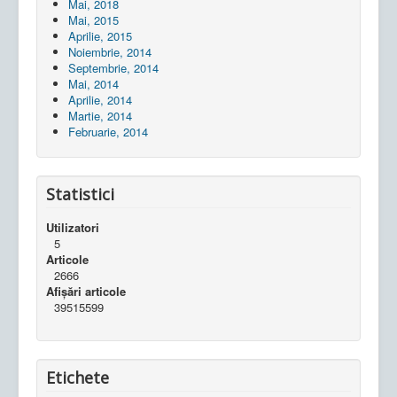
Mai, 2018
Mai, 2015
Aprilie, 2015
Noiembrie, 2014
Septembrie, 2014
Mai, 2014
Aprilie, 2014
Martie, 2014
Februarie, 2014
Statistici
Utilizatori
5
Articole
2666
Afișări articole
39515599
Etichete