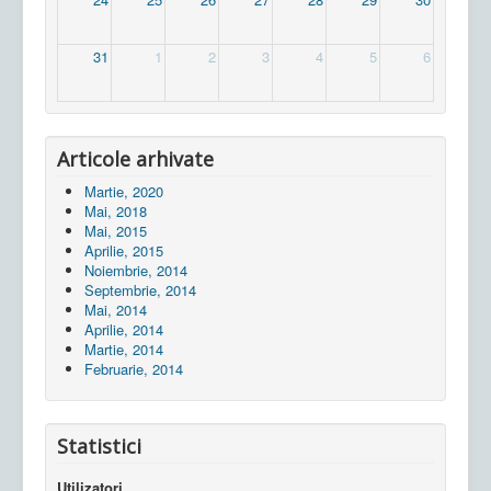
31
1
2
3
4
5
6
Articole arhivate
Martie, 2020
Mai, 2018
Mai, 2015
Aprilie, 2015
Noiembrie, 2014
Septembrie, 2014
Mai, 2014
Aprilie, 2014
Martie, 2014
Februarie, 2014
Statistici
Utilizatori