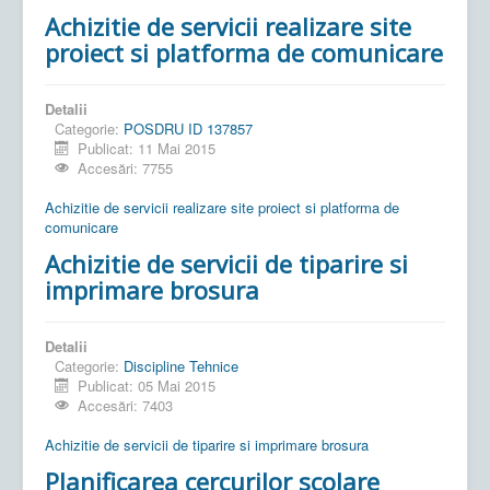
Achizitie de servicii realizare site
proiect si platforma de comunicare
Detalii
Categorie:
POSDRU ID 137857
Publicat: 11 Mai 2015
Accesări: 7755
Achizitie de servicii realizare site proiect si platforma de
comunicare
Achizitie de servicii de tiparire si
imprimare brosura
Detalii
Categorie:
Discipline Tehnice
Publicat: 05 Mai 2015
Accesări: 7403
Achizitie de servicii de tiparire si imprimare brosura
Planificarea cercurilor scolare