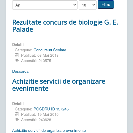
Filtru
Rezultate concurs de biologie G. E.
Palade
Detalii
Categorie:
Concursuri Scolare
Publicat: 08 Mai 2018
Accesări: 210575
Descarca
Achizitie servicii de organizare
evenimente
Detalii
Categorie:
POSDRU ID 137245
Publicat: 19 Mai 2015
Accesări: 240628
Achizitie servicii de organizare evenimente