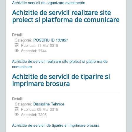
Achizitie servicii de organizare evenimente
Achizitie de servicii realizare site
proiect si platforma de comunicare
Detalii
Categorie:
POSDRU ID 137857
Publicat: 11 Mai 2015
Accesări: 7744
Achizitie de servicii realizare site proiect si platforma de
comunicare
Achizitie de servicii de tiparire si
imprimare brosura
Detalii
Categorie:
Discipline Tehnice
Publicat: 05 Mai 2015
Accesări: 7395
Achizitie de servicii de tiparire si imprimare brosura