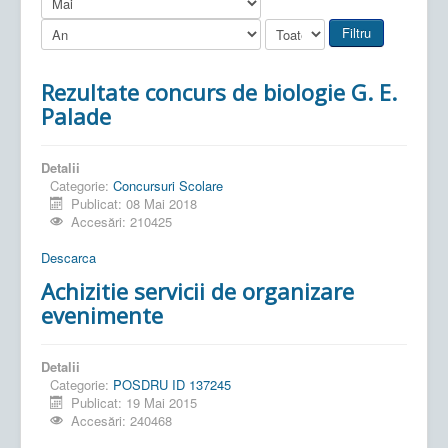
Filtru
Rezultate concurs de biologie G. E.
Palade
Detalii
Categorie:
Concursuri Scolare
Publicat: 08 Mai 2018
Accesări: 210425
Descarca
Achizitie servicii de organizare
evenimente
Detalii
Categorie:
POSDRU ID 137245
Publicat: 19 Mai 2015
Accesări: 240468