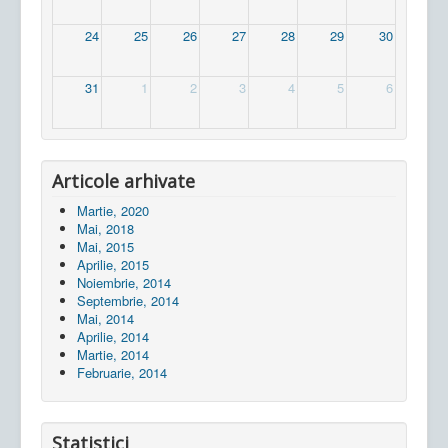
24
25
26
27
28
29
30
31
1
2
3
4
5
6
Articole arhivate
Martie, 2020
Mai, 2018
Mai, 2015
Aprilie, 2015
Noiembrie, 2014
Septembrie, 2014
Mai, 2014
Aprilie, 2014
Martie, 2014
Februarie, 2014
Statistici