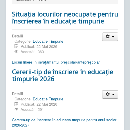
Situația locurilor neocupate pentru
înscrierea în educație timpurie
Detalii
Categorie:
Educatie Timpurie
Publicat: 22 Mai 2026
Accesări: 363
Locuri libere în învățământul preșcolar/antepreșcolar
Cererii-tip de înscriere în educație
timpurie 2026
Detalii
Categorie:
Educatie Timpurie
Publicat: 22 Mai 2026
Accesări: 291
Cererea-tip de înscriere în educația timpurie pentru anul școlar
2026-2027