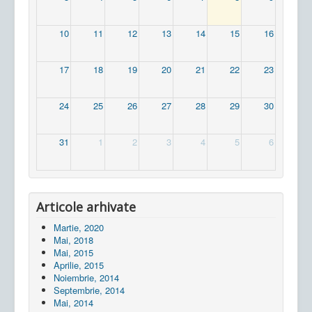
10
11
12
13
14
15
16
17
18
19
20
21
22
23
24
25
26
27
28
29
30
31
1
2
3
4
5
6
Articole arhivate
Martie, 2020
Mai, 2018
Mai, 2015
Aprilie, 2015
Noiembrie, 2014
Septembrie, 2014
Mai, 2014