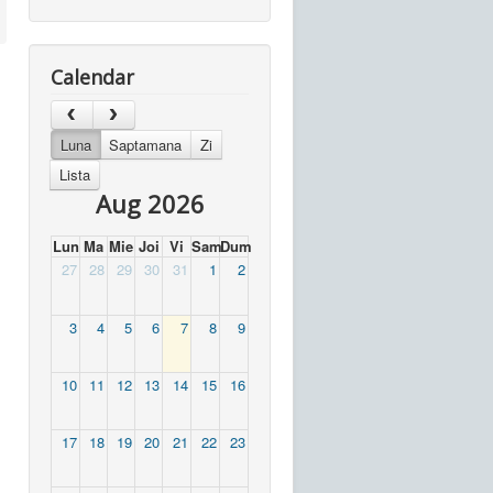
Calendar
Luna
Saptamana
Zi
Lista
Aug 2026
Lun
Ma
Mie
Joi
Vi
Sam
Dum
27
28
29
30
31
1
2
3
4
5
6
7
8
9
10
11
12
13
14
15
16
17
18
19
20
21
22
23