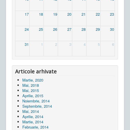
17
18
19
20
21
22
23
24
25
26
27
28
29
30
31
1
2
3
4
5
6
Articole arhivate
Martie, 2020
Mai, 2018
Mai, 2015
Aprilie, 2015
Noiembrie, 2014
Septembrie, 2014
Mai, 2014
Aprilie, 2014
Martie, 2014
Februarie, 2014