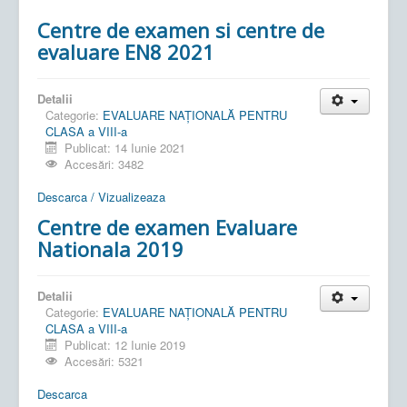
Centre de examen si centre de
evaluare EN8 2021
Detalii
Categorie:
EVALUARE NAŢIONALĂ PENTRU
CLASA a VIII-a
Publicat: 14 Iunie 2021
Accesări: 3482
Descarca / Vizualizeaza
Centre de examen Evaluare
Nationala 2019
Detalii
Categorie:
EVALUARE NAŢIONALĂ PENTRU
CLASA a VIII-a
Publicat: 12 Iunie 2019
Accesări: 5321
Descarca