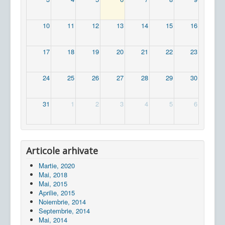
10
11
12
13
14
15
16
17
18
19
20
21
22
23
24
25
26
27
28
29
30
31
1
2
3
4
5
6
Articole arhivate
Martie, 2020
Mai, 2018
Mai, 2015
Aprilie, 2015
Noiembrie, 2014
Septembrie, 2014
Mai, 2014