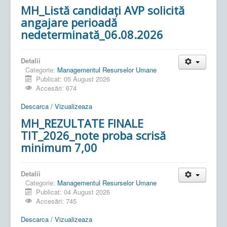
MH_Listă candidați AVP solicită
angajare perioadă
nedeterminată_06.08.2026
Detalii
Categorie:
Managementul Resurselor Umane
Publicat: 05 August 2026
Accesări: 674
Descarca / Vizualizeaza
MH_REZULTATE FINALE
TIT_2026_note proba scrisă
minimum 7,00
Detalii
Categorie:
Managementul Resurselor Umane
Publicat: 04 August 2026
Accesări: 745
Descarca / Vizualizeaza