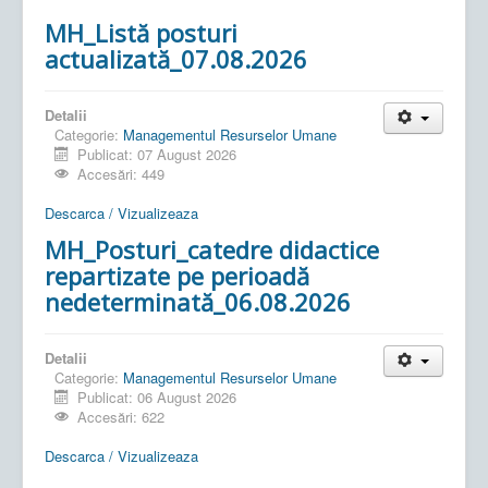
MH_Listă posturi
actualizată_07.08.2026
Detalii
Categorie:
Managementul Resurselor Umane
Publicat: 07 August 2026
Accesări: 449
Descarca / Vizualizeaza
MH_Posturi_catedre didactice
repartizate pe perioadă
nedeterminată_06.08.2026
Detalii
Categorie:
Managementul Resurselor Umane
Publicat: 06 August 2026
Accesări: 622
Descarca / Vizualizeaza