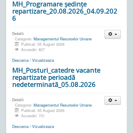
MH_Programare ședințe
repartizare_20.08.2026_04.09.202
6
Detalii
Categorie:
Managementul Resurselor Umane
Publicat: 05 August 2026
Accesări: 827
Descarca / Vizualizeaza
MH_Posturi_catedre vacante
repartizate perioadă
nedeterminată_05.08.2026
Detalii
Categorie:
Managementul Resurselor Umane
Publicat: 05 August 2026
Accesări: 731
Descarca / Vizualizeaza