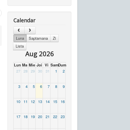
Calendar
Luna
Saptamana
Zi
Lista
Aug 2026
Lun
Ma
Mie
Joi
Vi
Sam
Dum
27
28
29
30
31
1
2
3
4
5
6
7
8
9
10
11
12
13
14
15
16
17
18
19
20
21
22
23