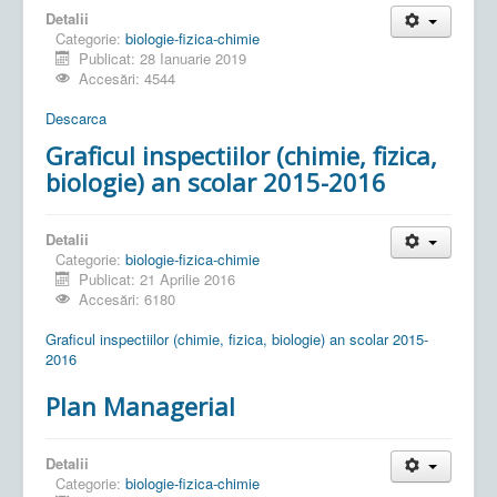
Detalii
Categorie:
biologie-fizica-chimie
Publicat: 28 Ianuarie 2019
Accesări: 4544
Descarca
Graficul inspectiilor (chimie, fizica,
biologie) an scolar 2015-2016
Detalii
Categorie:
biologie-fizica-chimie
Publicat: 21 Aprilie 2016
Accesări: 6180
Graficul inspectiilor (chimie, fizica, biologie) an scolar 2015-
2016
Plan Managerial
Detalii
Categorie:
biologie-fizica-chimie