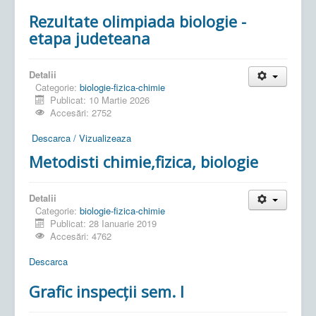
Rezultate olimpiada biologie -
etapa judeteana
Detalii
Categorie:
biologie-fizica-chimie
Publicat: 10 Martie 2026
Accesări: 2752
Descarca / Vizualizeaza
Metodisti chimie,fizica, biologie
Detalii
Categorie:
biologie-fizica-chimie
Publicat: 28 Ianuarie 2019
Accesări: 4762
Descarca
Grafic inspecții sem. I