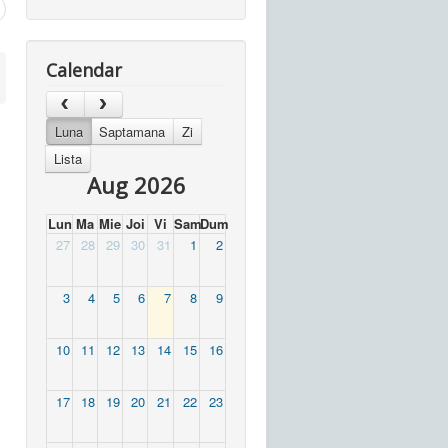
Calendar
Luna
Saptamana
Zi
Lista
Aug 2026
Lun
Ma
Mie
Joi
Vi
Sam
Dum
27
28
29
30
31
1
2
3
4
5
6
7
8
9
10
11
12
13
14
15
16
17
18
19
20
21
22
23