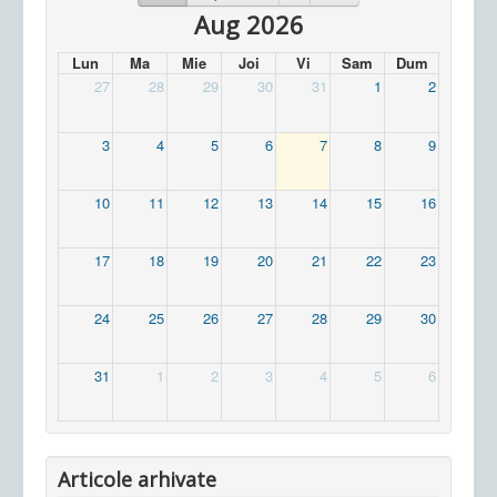
Aug 2026
Lun
Ma
Mie
Joi
Vi
Sam
Dum
27
28
29
30
31
1
2
3
4
5
6
7
8
9
10
11
12
13
14
15
16
17
18
19
20
21
22
23
24
25
26
27
28
29
30
31
1
2
3
4
5
6
Articole arhivate