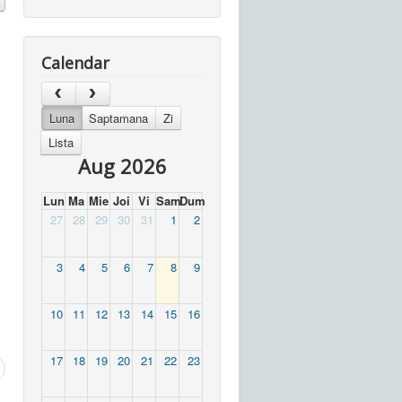
Calendar
Luna
Saptamana
Zi
Lista
Aug 2026
Lun
Ma
Mie
Joi
Vi
Sam
Dum
27
28
29
30
31
1
2
3
4
5
6
7
8
9
10
11
12
13
14
15
16
17
18
19
20
21
22
23