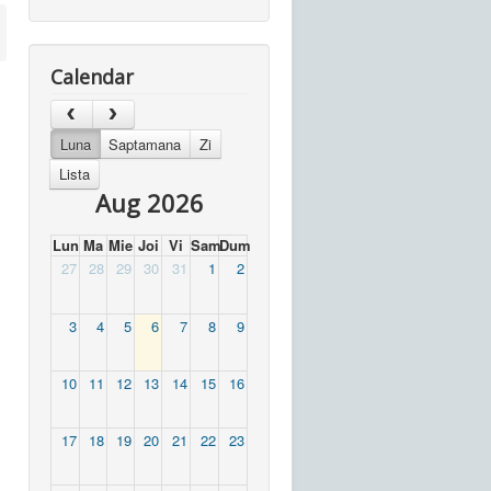
Calendar
Luna
Saptamana
Zi
Lista
Aug 2026
Lun
Ma
Mie
Joi
Vi
Sam
Dum
27
28
29
30
31
1
2
3
4
5
6
7
8
9
10
11
12
13
14
15
16
17
18
19
20
21
22
23