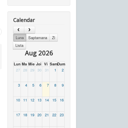
Calendar
Luna
Saptamana
Zi
Lista
Aug 2026
Lun
Ma
Mie
Joi
Vi
Sam
Dum
27
28
29
30
31
1
2
3
4
5
6
7
8
9
10
11
12
13
14
15
16
17
18
19
20
21
22
23