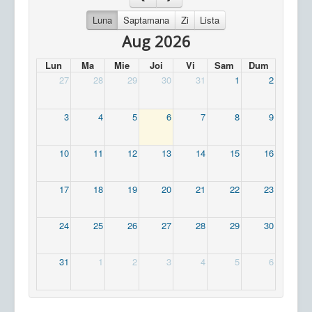
Luna
Saptamana
Zi
Lista
Aug 2026
Lun
Ma
Mie
Joi
Vi
Sam
Dum
27
28
29
30
31
1
2
3
4
5
6
7
8
9
10
11
12
13
14
15
16
17
18
19
20
21
22
23
24
25
26
27
28
29
30
31
1
2
3
4
5
6