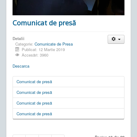
Comunicat de presă
Detalii
Categorie:
Comunicate de Presa
Publicat: 12 Martie 2019
Accesări: 3960
Descarca
Comunicat de presă
Comunicat de presă
Comunicat de presă
Comunicat de presă