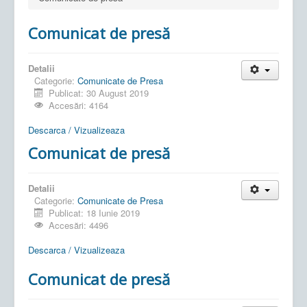
Comunicat de presă
Detalii
Categorie:
Comunicate de Presa
Publicat: 30 August 2019
Accesări: 4164
Descarca / Vizualizeaza
Comunicat de presă
Detalii
Categorie:
Comunicate de Presa
Publicat: 18 Iunie 2019
Accesări: 4496
Descarca / Vizualizeaza
Comunicat de presă