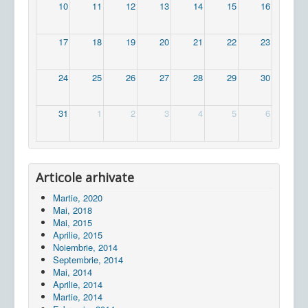
10
11
12
13
14
15
16
17
18
19
20
21
22
23
24
25
26
27
28
29
30
31
1
2
3
4
5
6
Articole arhivate
Martie, 2020
Mai, 2018
Mai, 2015
Aprilie, 2015
Noiembrie, 2014
Septembrie, 2014
Mai, 2014
Aprilie, 2014
Martie, 2014