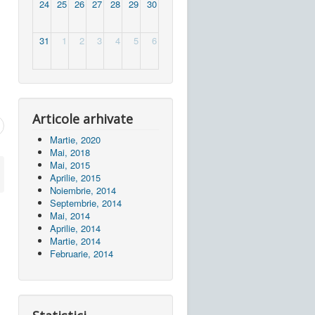
24
25
26
27
28
29
30
31
1
2
3
4
5
6
Articole arhivate
Martie, 2020
Mai, 2018
Mai, 2015
Aprilie, 2015
Noiembrie, 2014
Septembrie, 2014
Mai, 2014
Aprilie, 2014
Martie, 2014
Februarie, 2014