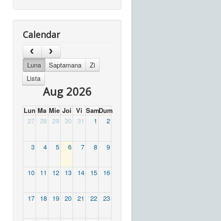
Calendar
Luna
Saptamana
Zi
Lista
Aug 2026
Lun
Ma
Mie
Joi
Vi
Sam
Dum
27
28
29
30
31
1
2
3
4
5
6
7
8
9
10
11
12
13
14
15
16
17
18
19
20
21
22
23