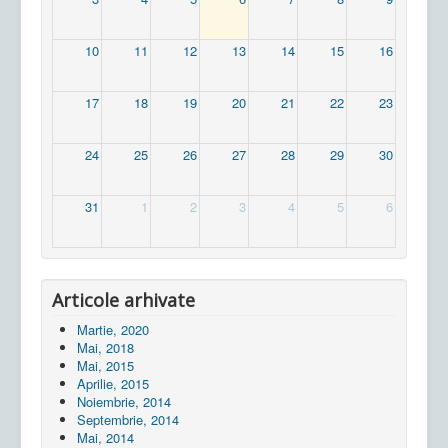
10
11
12
13
14
15
16
17
18
19
20
21
22
23
24
25
26
27
28
29
30
31
1
2
3
4
5
6
Articole arhivate
Martie, 2020
Mai, 2018
Mai, 2015
Aprilie, 2015
Noiembrie, 2014
Septembrie, 2014
Mai, 2014