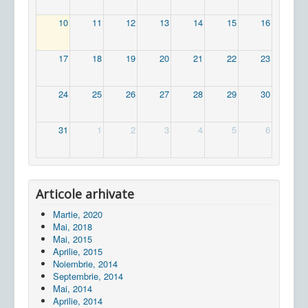
10
11
12
13
14
15
16
17
18
19
20
21
22
23
24
25
26
27
28
29
30
31
1
2
3
4
5
6
Articole arhivate
Martie, 2020
Mai, 2018
Mai, 2015
Aprilie, 2015
Noiembrie, 2014
Septembrie, 2014
Mai, 2014
Aprilie, 2014