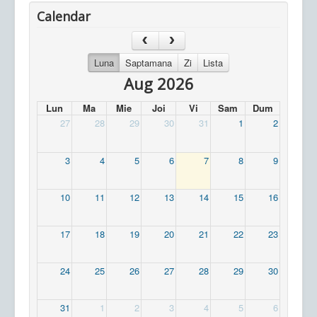
Calendar
Luna
Saptamana
Zi
Lista
Aug 2026
Lun
Ma
Mie
Joi
Vi
Sam
Dum
27
28
29
30
31
1
2
3
4
5
6
7
8
9
10
11
12
13
14
15
16
17
18
19
20
21
22
23
24
25
26
27
28
29
30
31
1
2
3
4
5
6