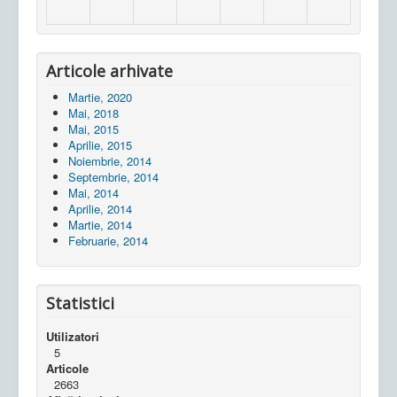
Articole arhivate
Martie, 2020
Mai, 2018
Mai, 2015
Aprilie, 2015
Noiembrie, 2014
Septembrie, 2014
Mai, 2014
Aprilie, 2014
Martie, 2014
Februarie, 2014
Statistici
Utilizatori
5
Articole
2663