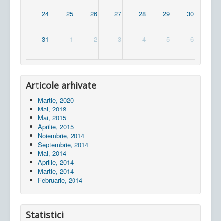
24
25
26
27
28
29
30
31
1
2
3
4
5
6
Articole arhivate
Martie, 2020
Mai, 2018
Mai, 2015
Aprilie, 2015
Noiembrie, 2014
Septembrie, 2014
Mai, 2014
Aprilie, 2014
Martie, 2014
Februarie, 2014
Statistici