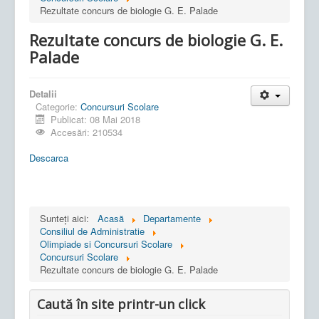
Rezultate concurs de biologie G. E. Palade
Rezultate concurs de biologie G. E.
Palade
Detalii
Categorie:
Concursuri Scolare
Publicat: 08 Mai 2018
Accesări: 210534
Descarca
Sunteți aici:
Acasă
Departamente
Consiliul de Administratie
Olimpiade si Concursuri Scolare
Concursuri Scolare
Rezultate concurs de biologie G. E. Palade
Caută în site printr-un click