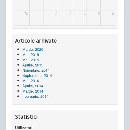
31
1
2
3
4
5
6
Articole arhivate
Martie, 2020
Mai, 2018
Mai, 2015
Aprilie, 2015
Noiembrie, 2014
Septembrie, 2014
Mai, 2014
Aprilie, 2014
Martie, 2014
Februarie, 2014
Statistici
Utilizatori