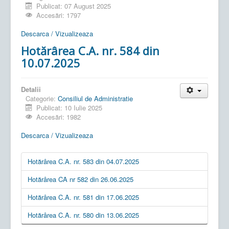
Publicat: 07 August 2025
Accesări: 1797
Descarca / Vizualizeaza
Hotărârea C.A. nr. 584 din
10.07.2025
Detalii
Categorie:
Consiliul de Administratie
Publicat: 10 Iulie 2025
Accesări: 1982
Descarca / Vizualizeaza
Hotărârea C.A. nr. 583 din 04.07.2025
Hotărârea CA nr 582 din 26.06.2025
Hotărârea C.A. nr. 581 din 17.06.2025
Hotărârea C.A. nr. 580 din 13.06.2025