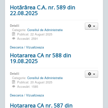
Hotărârea C.A. nr. 589 din
22.08.2025
Detalii
Categorie:
Consiliul de Administratie
Publicat: 22 August 2025
Accesări: 2591
Descarca / Vizualizeaza
Hotararea CA nr 588 din
19.08.2025
Detalii
Categorie:
Consiliul de Administratie
Publicat: 20 August 2025
Accesări: 1585
Descarca / Vizualizeaza
Hotararea CA nr. 587 din