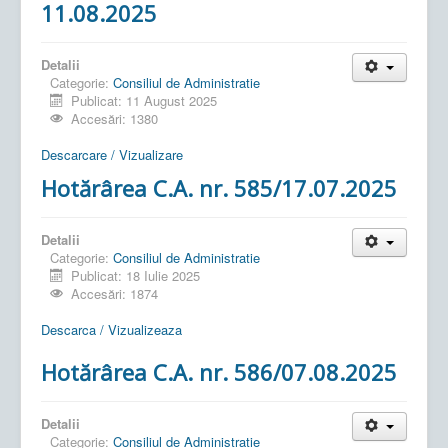
11.08.2025
Detalii
Categorie:
Consiliul de Administratie
Publicat: 11 August 2025
Accesări: 1380
Descarcare / Vizualizare
Hotărârea C.A. nr. 585/17.07.2025
Detalii
Categorie:
Consiliul de Administratie
Publicat: 18 Iulie 2025
Accesări: 1874
Descarca / Vizualizeaza
Hotărârea C.A. nr. 586/07.08.2025
Detalii
Categorie:
Consiliul de Administratie