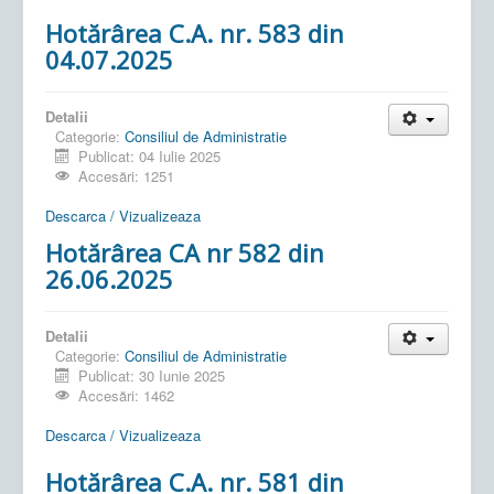
Hotărârea C.A. nr. 583 din
04.07.2025
Detalii
Categorie:
Consiliul de Administratie
Publicat: 04 Iulie 2025
Accesări: 1251
Descarca / Vizualizeaza
Hotărârea CA nr 582 din
26.06.2025
Detalii
Categorie:
Consiliul de Administratie
Publicat: 30 Iunie 2025
Accesări: 1462
Descarca / Vizualizeaza
Hotărârea C.A. nr. 581 din