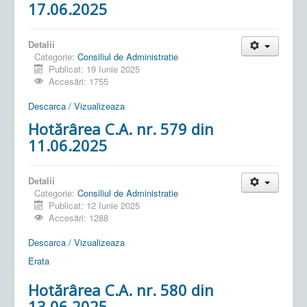
17.06.2025
Detalii
Categorie:
Consiliul de Administratie
Publicat: 19 Iunie 2025
Accesări: 1755
Descarca / Vizualizeaza
Hotărârea C.A. nr. 579 din
11.06.2025
Detalii
Categorie:
Consiliul de Administratie
Publicat: 12 Iunie 2025
Accesări: 1288
Descarca / Vizualizeaza
Erata
Hotărârea C.A. nr. 580 din
13.06.2025