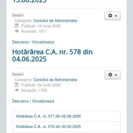
Detalii
Categorie:
Consiliul de Administratie
Publicat: 13 Iunie 2025
Accesări: 1511
Descarca / Vizualizeaza
Hotărârea C.A. nr. 578 din
04.06.2025
Detalii
Categorie:
Consiliul de Administratie
Publicat: 04 Iunie 2025
Accesări: 1736
Descarca / Vizualizeaza
Hotărârea C.A. nr. 577 din 02.06.2025
Hotărârea C.A. nr. 576 din 30.05.2025