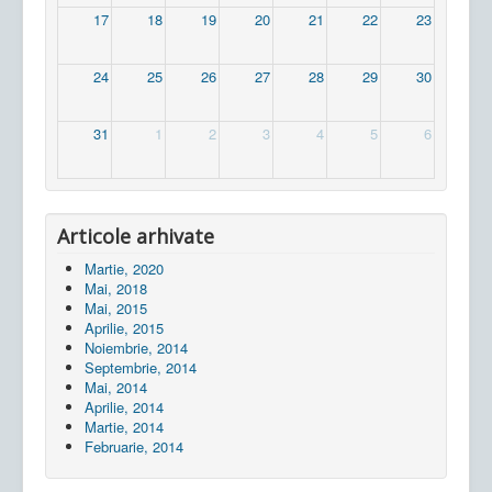
17
18
19
20
21
22
23
24
25
26
27
28
29
30
31
1
2
3
4
5
6
Articole arhivate
Martie, 2020
Mai, 2018
Mai, 2015
Aprilie, 2015
Noiembrie, 2014
Septembrie, 2014
Mai, 2014
Aprilie, 2014
Martie, 2014
Februarie, 2014