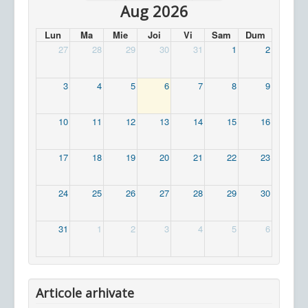
Aug 2026
Lun
Ma
Mie
Joi
Vi
Sam
Dum
27
28
29
30
31
1
2
3
4
5
6
7
8
9
10
11
12
13
14
15
16
17
18
19
20
21
22
23
24
25
26
27
28
29
30
31
1
2
3
4
5
6
Articole arhivate