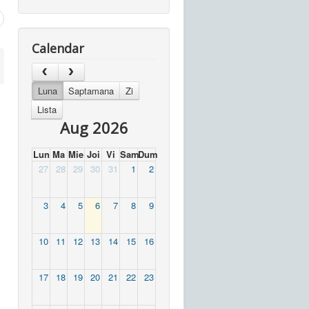
Calendar
Luna
Saptamana
Zi
Lista
Aug 2026
Lun
Ma
Mie
Joi
Vi
Sam
Dum
27
28
29
30
31
1
2
3
4
5
6
7
8
9
10
11
12
13
14
15
16
17
18
19
20
21
22
23