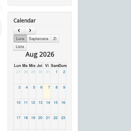
Calendar
Luna
Saptamana
Zi
Lista
Aug 2026
Lun
Ma
Mie
Joi
Vi
Sam
Dum
27
28
29
30
31
1
2
3
4
5
6
7
8
9
10
11
12
13
14
15
16
17
18
19
20
21
22
23