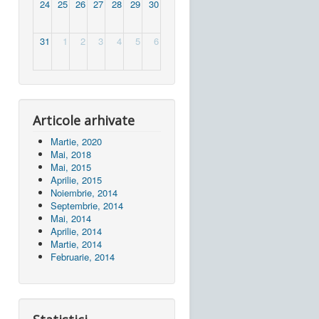
24
25
26
27
28
29
30
31
1
2
3
4
5
6
Articole arhivate
Martie, 2020
Mai, 2018
Mai, 2015
Aprilie, 2015
Noiembrie, 2014
Septembrie, 2014
Mai, 2014
Aprilie, 2014
Martie, 2014
Februarie, 2014