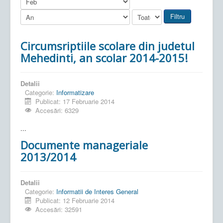
Filtru
Circumsriptiile scolare din judetul
Mehedinti, an scolar 2014-2015!
Detalii
Categorie:
Informatizare
Publicat: 17 Februarie 2014
Accesări: 6329
...
Documente manageriale
2013/2014
Detalii
Categorie:
Informatii de Interes General
Publicat: 12 Februarie 2014
Accesări: 32591