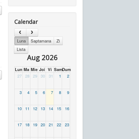
Calendar
Luna
Saptamana
Zi
Lista
Aug 2026
Lun
Ma
Mie
Joi
Vi
Sam
Dum
27
28
29
30
31
1
2
3
4
5
6
7
8
9
10
11
12
13
14
15
16
17
18
19
20
21
22
23