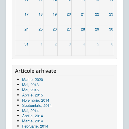
17
18
19
20
21
22
23
24
25
26
27
28
29
30
31
1
2
3
4
5
6
Articole arhivate
Martie, 2020
Mai, 2018
Mai, 2015
Aprilie, 2015
Noiembrie, 2014
Septembrie, 2014
Mai, 2014
Aprilie, 2014
Martie, 2014
Februarie, 2014