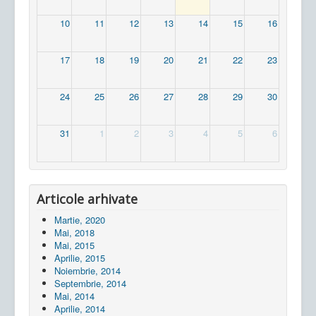
10
11
12
13
14
15
16
17
18
19
20
21
22
23
24
25
26
27
28
29
30
31
1
2
3
4
5
6
Articole arhivate
Martie, 2020
Mai, 2018
Mai, 2015
Aprilie, 2015
Noiembrie, 2014
Septembrie, 2014
Mai, 2014
Aprilie, 2014